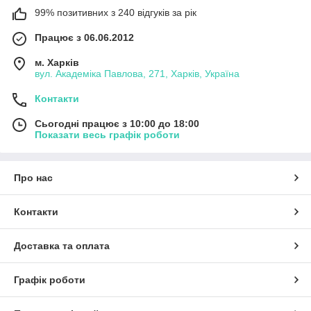
99% позитивних з 240 відгуків за рік
Працює з 06.06.2012
м. Харків
вул. Академіка Павлова, 271, Харків, Україна
Контакти
Сьогодні працює з 10:00 до 18:00
Показати весь графік роботи
Про нас
Контакти
Доставка та оплата
Графік роботи