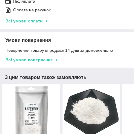
Післяплата
Оплата на рахунок
Всі умови оплати
Умови повернення
Повернення товару впродовж 14 днів за домовленістю
Всі умови повернення
З цим товаром також замовляють