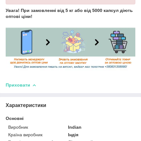
Увага! При замовленні від 5 кг або від 5000 капсул діють
оптові ціни!
Приховати
Характеристики
Основні
Виробник
Indian
Країна виробник
Індія