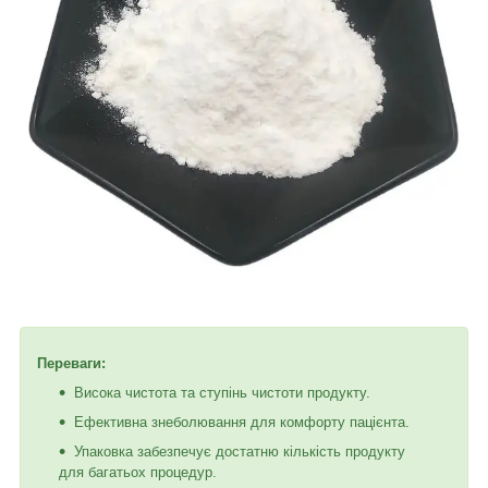
Переваги:
Висока чистота та ступінь чистоти продукту.
Ефективна знеболювання для комфорту пацієнта.
Упаковка забезпечує достатню кількість продукту
для багатьох процедур.