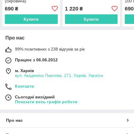
(сировина)
100 
690
1 220
690
₴
₴
Купити
Купити
Про нас
99% позитивних з 238 відгуків за рік
Працює з 06.06.2012
м. Харків
вул. Академіка Павлова, 271, Харків, Україна
Контакти
Сьогодні вихідний
Показати весь графік роботи
Про нас