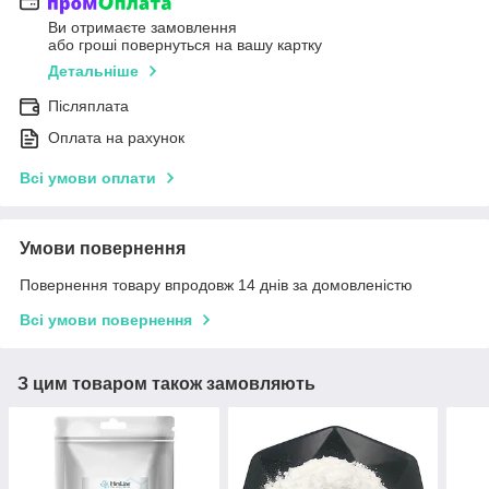
Ви отримаєте замовлення
або гроші повернуться на вашу картку
Детальніше
Післяплата
Оплата на рахунок
Всі умови оплати
Умови повернення
Повернення товару впродовж 14 днів за домовленістю
Всі умови повернення
З цим товаром також замовляють