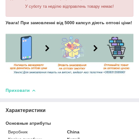
У суботу та неділю відправлень товару немає!
Увага! При замовленні від 5000 капсул діють оптові ціни!
Приховати
Характеристики
Основные атрибуты
Виробник
China