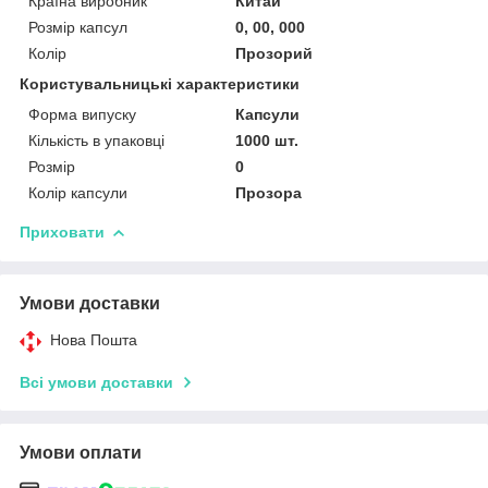
Країна виробник
Китай
Розмір капсул
0, 00, 000
Колір
Прозорий
Користувальницькі характеристики
Форма випуску
Капсули
Кількість в упаковці
1000 шт.
Розмір
0
Колір капсули
Прозора
Приховати
Умови доставки
Нова Пошта
Всі умови доставки
Умови оплати