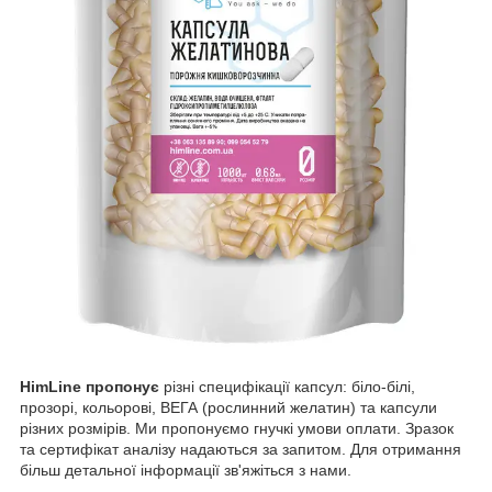
HimLine пропонує
різні специфікації капсул: біло-білі,
прозорі, кольорові, ВЕГА (рослинний желатин) та капсули
різних розмірів. Ми пропонуємо гнучкі умови оплати. Зразок
та сертифікат аналізу надаються за запитом. Для отримання
більш детальної інформації зв'яжіться з нами.