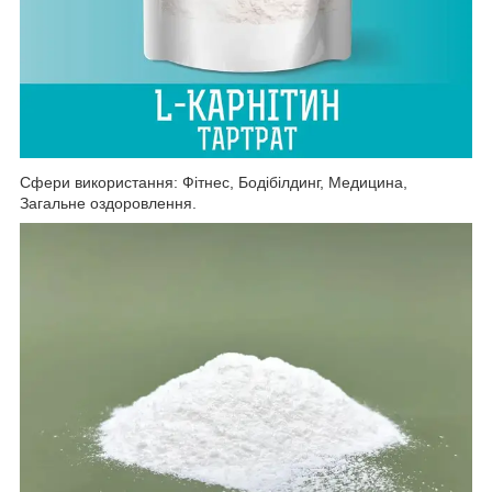
Сфери використання: Фітнес, Бодібілдинг, Медицина,
Загальне оздоровлення.