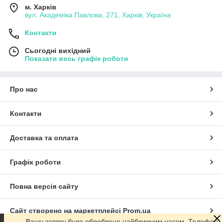
м. Харків
вул. Академіка Павлова, 271, Харків, Україна
Контакти
Сьогодні вихідний
Показати весь графік роботи
Про нас
Контакти
Доставка та оплата
Графік роботи
Повна версія сайту
Сайт створено на маркетплейсі
Prom.ua
Вашу заявку буде оброблено найближчим часом. Телефон