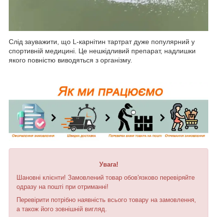
Слід зауважити, що L-карнітин тартрат дуже популярний у
спортивній медицині. Це нешкідливий препарат, надлишки
якого повністю виводяться з організму.
Увага!
Шановні клієнти! Замовлений товар обов'язково перевіряйте
одразу на пошті при отриманні!
Перевірити потрібно наявність всього товару на замовлення,
а також його зовнішній вигляд.