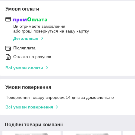
Умови оплати
Ви отримаєте замовлення
або гроші повернуться на вашу картку
Детальніше
Післяплата
Оплата на рахунок
Всі умови оплати
Умови повернення
Повернення товару впродовж 14 днів за домовленістю
Всі умови повернення
Подібні товари компанії