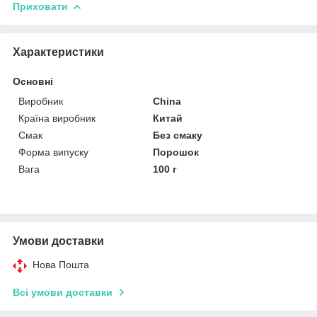
Приховати
Характеристики
Основні
Виробник
China
Країна виробник
Китай
Смак
Без смаку
Форма випуску
Порошок
Вага
100 г
Умови доставки
Нова Пошта
Всі умови доставки