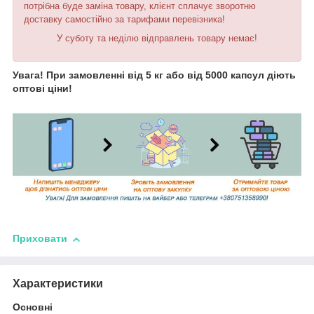
потрібна буде заміна товару, клієнт сплачує зворотню
доставку самостійно за тарифами перевізника!
У суботу та неділю відправлень товару немає!
Увага! При замовленні від 5 кг або від 5000 капсул діють
оптові ціни!
Приховати
Характеристики
Основні