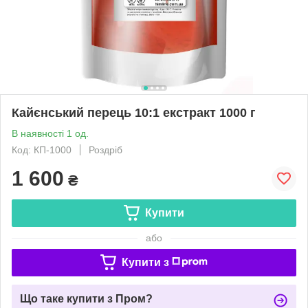
Кайєнський перець 10:1 екстракт 1000 г
В наявності 1 од.
Код: КП-1000
Роздріб
1 600
₴
Купити
або
Купити з
Що таке купити з Пром?