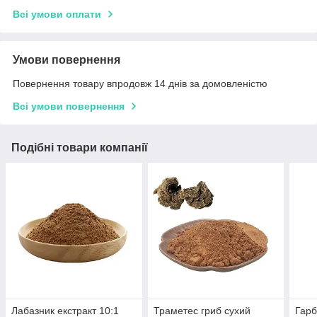
Всі умови оплати
Умови повернення
Повернення товару впродовж 14 днів за домовленістю
Всі умови повернення
Подібні товари компанії
Лабазник екстракт 10:1
Траметес гриб сухий
Гарб