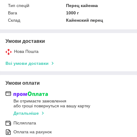
Тип спецій
Перец кайенна
Вага
1000 г
Склад
Кайенский перец
Умови доставки
Нова Пошта
Всі умови доставки
Умови оплати
Ви отримаєте замовлення
або гроші повернуться на вашу картку
Детальніше
Післяплата
Оплата на рахунок