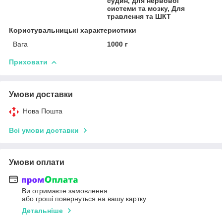
судин, для нервової
системи та мозку, Для
травлення та ШКТ
Користувальницькі характеристики
Вага
1000 г
Приховати
Умови доставки
Нова Пошта
Всі умови доставки
Умови оплати
Ви отримаєте замовлення
або гроші повернуться на вашу картку
Детальніше