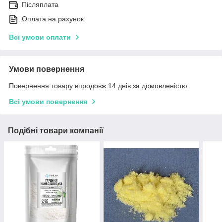
Післяплата
Оплата на рахунок
Всі умови оплати
Умови повернення
Повернення товару впродовж 14 днів за домовленістю
Всі умови повернення
Подібні товари компанії