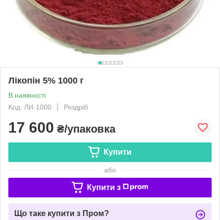
Лікопін 5% 1000 г
В наявності
Код: ЛИ-1000
Роздріб
17 600
₴/упаковка
Купити
або
Купити з
Що таке купити з Пром?