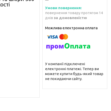
ості
повернення товару протягом 14
днів
за домовленістю
У компанії підключені
електронні платежі. Тепер ви
можете купити будь-який товар
не покидаючи сайту.