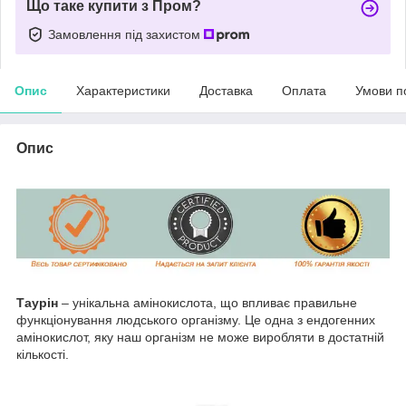
Що таке купити з Пром?
Замовлення під захистом
Опис
Характеристики
Доставка
Оплата
Умови п
Опис
Таурін
– унікальна амінокислота, що впливає правильне
функціонування людського організму. Це одна з ендогенних
амінокислот, яку наш організм не може виробляти в достатній
кількості.