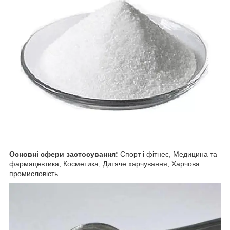
Основні сфери застосування:
Спорт і фітнес, Медицина та
фармацевтика, Косметика, Дитяче харчування, Харчова
промисловість.