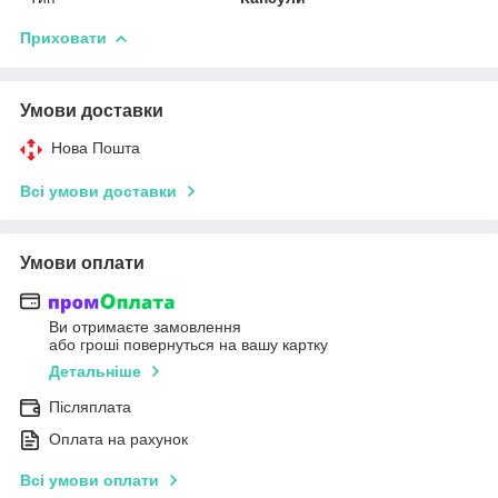
Приховати
Умови доставки
Нова Пошта
Всі умови доставки
Умови оплати
Ви отримаєте замовлення
або гроші повернуться на вашу картку
Детальніше
Післяплата
Оплата на рахунок
Всі умови оплати