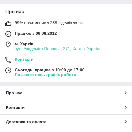
Про нас
99% позитивних з 238 відгуків за рік
Працює з 06.06.2012
м. Харків
вул. Академіка Павлова, 271, Харків, Україна
Контакти
Сьогодні працює з 10:00 до 17:00
Показати весь графік роботи
Про нас
Контакти
Доставка та оплата