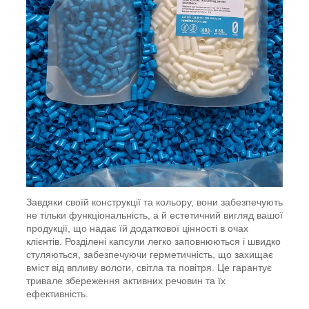
Завдяки своїй конструкції та кольору, вони забезпечують
не тільки функціональність, а й естетичний вигляд вашої
продукції, що надає їй додаткової цінності в очах
клієнтів. Розділені капсули легко заповнюються і швидко
стуляються, забезпечуючи герметичність, що захищає
вміст від впливу вологи, світла та повітря. Це гарантує
тривале збереження активних речовин та їх
ефективність.