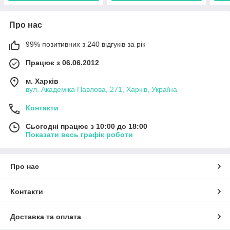
Про нас
99% позитивних з 240 відгуків за рік
Працює з 06.06.2012
м. Харків
вул. Академіка Павлова, 271, Харків, Україна
Контакти
Сьогодні працює з 10:00 до 18:00
Показати весь графік роботи
Про нас
Контакти
Доставка та оплата