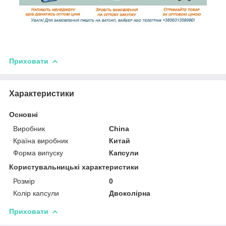
Приховати
Характеристики
Основні
Виробник
China
Країна виробник
Китай
Форма випуску
Капсули
Користувальницькі характеристики
Розмір
0
Колір капсули
Двоколірна
Приховати