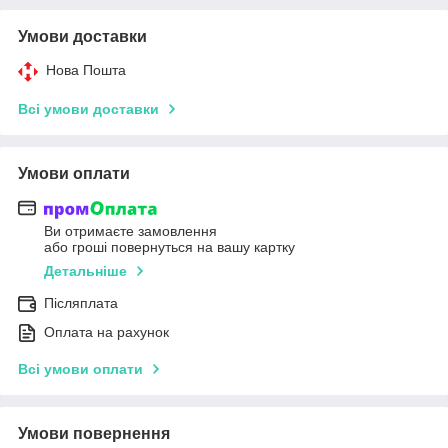
Умови доставки
Нова Пошта
Всі умови доставки
Умови оплати
Ви отримаєте замовлення
або гроші повернуться на вашу картку
Детальніше
Післяплата
Оплата на рахунок
Всі умови оплати
Умови повернення