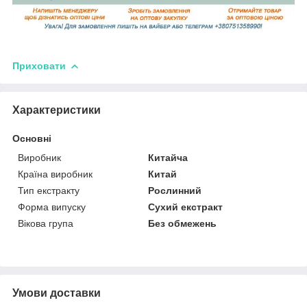
Приховати
Характеристики
Основні
Виробник
Китайча
Країна виробник
Китай
Тип екстракту
Рослинний
Форма випуску
Сухий екстракт
Вікова група
Без обмежень
Умови доставки