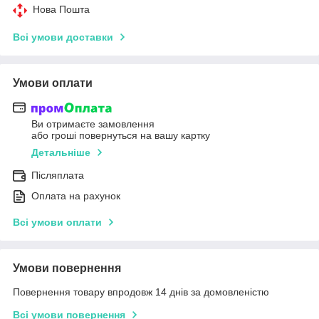
Нова Пошта
Всі умови доставки
Умови оплати
Ви отримаєте замовлення
або гроші повернуться на вашу картку
Детальніше
Післяплата
Оплата на рахунок
Всі умови оплати
Умови повернення
Повернення товару впродовж 14 днів за домовленістю
Всі умови повернення