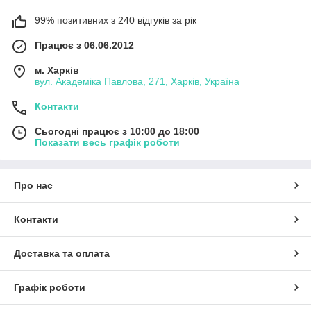
99% позитивних з 240 відгуків за рік
Працює з 06.06.2012
м. Харків
вул. Академіка Павлова, 271, Харків, Україна
Контакти
Сьогодні працює з 10:00 до 18:00
Показати весь графік роботи
Про нас
Контакти
Доставка та оплата
Графік роботи