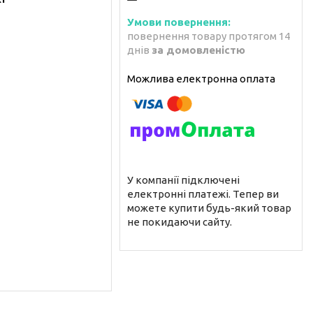
повернення товару протягом 14
днів
за домовленістю
У компанії підключені
електронні платежі. Тепер ви
можете купити будь-який товар
не покидаючи сайту.