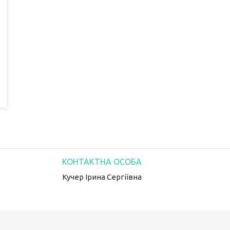
Кучер Ірина Сергіївна