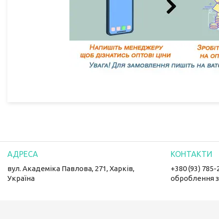
вул. Академіка Павлова, 271, Харків,
+380 (93) 785-
Україна
оброблення 