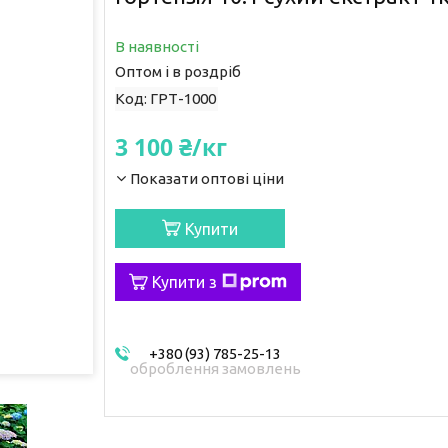
В наявності
Оптом і в роздріб
Код:
ГРТ-1000
3 100 ₴/кг
Показати оптові ціни
Купити
Купити з
+380 (93) 785-25-13
оброблення замовлень