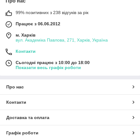
Про нас
99% позитивних з 238 відгуків за рік
Працює з 06.06.2012
м. Харків
вул. Академіка Павлова, 271, Харків, Україна
Контакти
Сьогодні працює з 10:00 до 18:00
Показати весь графік роботи
Про нас
Контакти
Доставка та оплата
Графік роботи