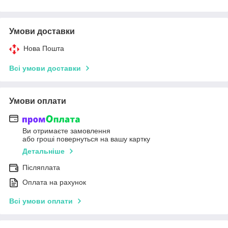
Умови доставки
Нова Пошта
Всі умови доставки
Умови оплати
Ви отримаєте замовлення
або гроші повернуться на вашу картку
Детальніше
Післяплата
Оплата на рахунок
Всі умови оплати