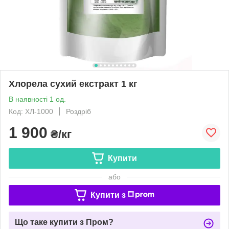
Хлорела сухий екстракт 1 кг
В наявності 1 од.
Код: ХЛ-1000
Роздріб
1 900
₴/кг
Купити
або
Купити з
Що таке купити з Пром?