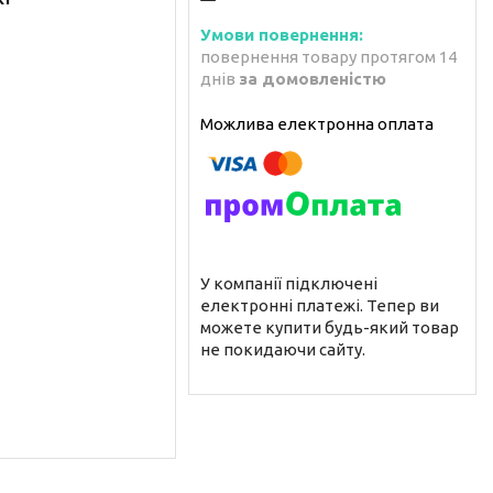
повернення товару протягом 14
днів
за домовленістю
У компанії підключені
електронні платежі. Тепер ви
можете купити будь-який товар
не покидаючи сайту.