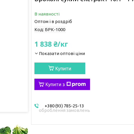
В наявності
Оптом і в роздріб
Код:
БРК-1000
1 838 ₴/кг
Показати оптові ціни
Купити
Купити з
+380 (93) 785-25-13
оброблення замовлень