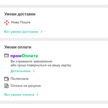
Умови доставки
Нова Пошта
Всі умови доставки
Умови оплати
Ви отримаєте замовлення
або гроші повернуться на вашу картку
Детальніше
Післяплата
Оплата на рахунок
Всі умови оплати