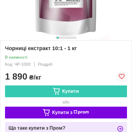
Чорниці екстракт 10:1 - 1 кг
В наявності
Код: ЧР-1000
Роздріб
1 890
₴/кг
Купити
або
Купити з
Що таке купити з Пром?