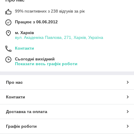
99% позитивних з 238 відгуків за рік
Працює з 06.06.2012
м. Харків
вул. Академіка Павлова, 271, Харків, Україна
Контакти
Сьогодні вихідний
Показати весь графік роботи
Про нас
Контакти
Доставка та оплата
Графік роботи