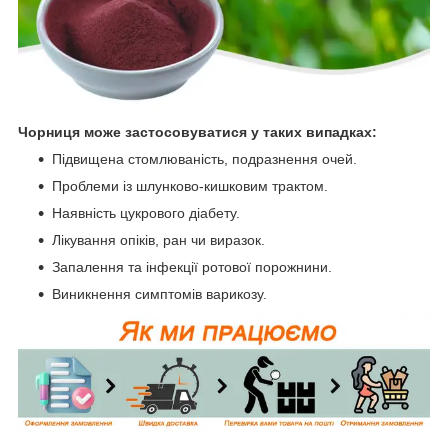
Чорниця може застосовуватися у таких випадках:
Підвищена стомлюваність, подразнення очей.
Проблеми із шлунково-кишковим трактом.
Наявність цукрового діабету.
Лікування опіків, ран чи виразок.
Запалення та інфекції ротової порожнини.
Виникнення симптомів варикозу.