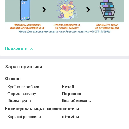
Приховати
Характеристики
Основні
Країна виробник
Китай
Форма випуску
Порошок
Вікова група
Без обмежень
Користувальницькі характеристики
Корисні речовини
вітаміни